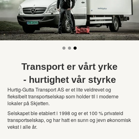
Transport er vårt yrke
- hurtighet vår styrke
Hurtig-Gutta Transport AS er et lite veldrevet og
fleksibelt transportselskap som holder til i moderne
lokaler på Skjetten.
Selskapet ble etablert i 1998 og er et 100 % privateid
transportselskap, og har hatt en sunn og jevn økonomisk
vekst i alle år.