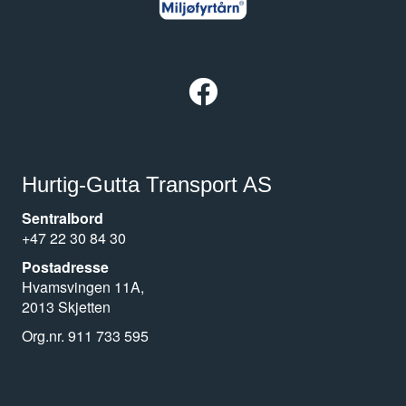
Facebook Hurtig-Gutta Transport AS
Hurtig-Gutta Transport AS
Sentralbord
+47 22 30 84 30
Postadresse
Hvamsvingen 11A,
2013 Skjetten
Org.nr. 911 733 595