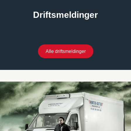
Driftsmeldinger
Alle driftsmeldinger