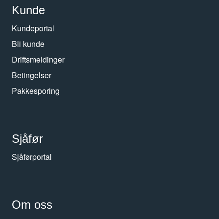
Kunde
Kundeportal
Bli kunde
Driftsmeldinger
Betingelser
Pakkesporing
Sjåfør
Sjåførportal
Om oss