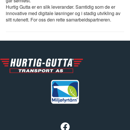
går sømløst.
Hurtig Gutta er en slik leverandør. Samtidig som de er
innovative med digitale løsninger og i stadig utvikling av
sitt rutenett. For oss den rette samarbeidspartneren.
Facebook Hurtig-Gutta Transport AS