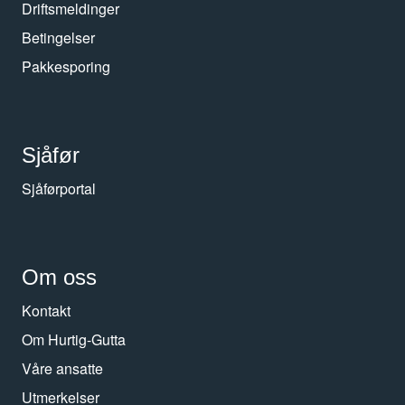
Driftsmeldinger
Betingelser
Pakkesporing
Sjåfør
Sjåførportal
Om oss
Kontakt
Om Hurtig-Gutta
Våre ansatte
Utmerkelser