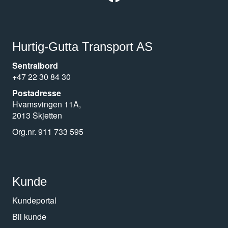
Hurtig-Gutta Transport AS
Sentralbord
+47 22 30 84 30
Postadresse
Hvamsvingen 11A,
2013 Skjetten
Org.nr. 911 733 595
Kunde
Kundeportal
Bli kunde