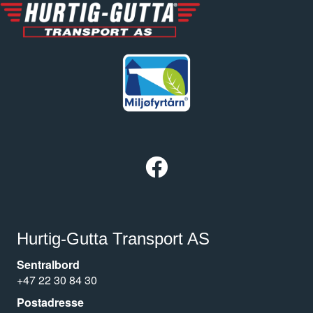
Facebook Hurtig-Gutta Transport AS
Hurtig-Gutta Transport AS
Sentralbord
+47 22 30 84 30
Postadresse