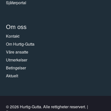
Sjåførportal
Om oss
Kontakt
Om Hurtig-Gutta
Våre ansatte
Utmerkelser
Betingelser
Aktuelt
© 2026 Hurtig-Gutta. Alle rettigheter reservert. |