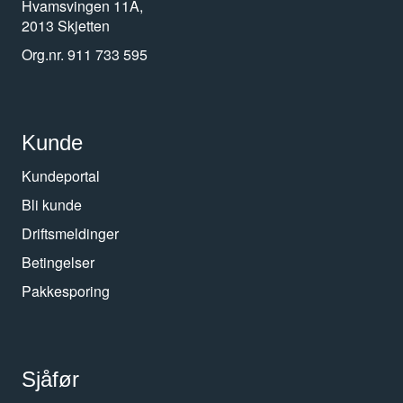
Hvamsvingen 11A,
2013 Skjetten
Org.nr. 911 733 595
Kunde
Kundeportal
Bli kunde
Driftsmeldinger
Betingelser
Pakkesporing
Sjåfør